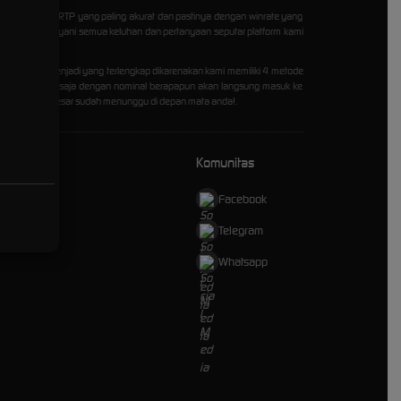
memiliki fitur RTP yang paling akurat dan pastinya dengan winrate yang
e yang siap melayani semua keluhan dan pertanyaan seputar platform kami
 kami juga menjadi yang terlengkap dikarenakan kami memiliki 4 metode
pat hanya 3 menit saja dengan nominal berapapun akan langsung masuk ke
mi, kemenangan besar sudah menunggu di depan mata anda!.
Komunitas
11960167
Facebook
8gacor
Telegram
Whatsapp