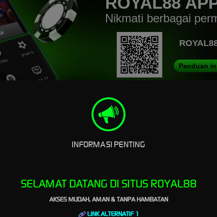
ROYAL88 AP
Nikmati berbagai pe
ROYAL88
Panduan in
Pindai kode QR
untuk Unduh
Android APK
INFORMASI PENTING
engan Fitur RTP Paling Akurat
SELAMAT DATANG DI SITUS ROYAL88
 Game Online Terpercaya Denga
AKSES MUDAH, AMAN & TANPA HAMBATAN
LINK ALTERNATIF 1