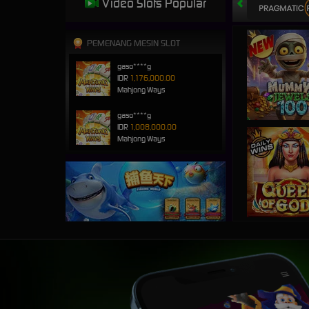
Video Slots Popular
PEMENANG MESIN SLOT
gaso****g
IDR
1,176,000.00
Mahjong Ways
gaso****g
IDR
1,008,000.00
Mahjong Ways
w****8
IDR
895,000.00
Starlight Princess Super Scatter
roya****7
IDR
751,600.00
Mahjong Ways 2
riz****7
IDR
711,000.00
Gates of Olympus 1000