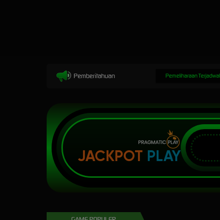
Pemberitahuan
Pemeliharaan Terjadwal: PP Virt
JACKPOT
PLAY
GAME POPULER