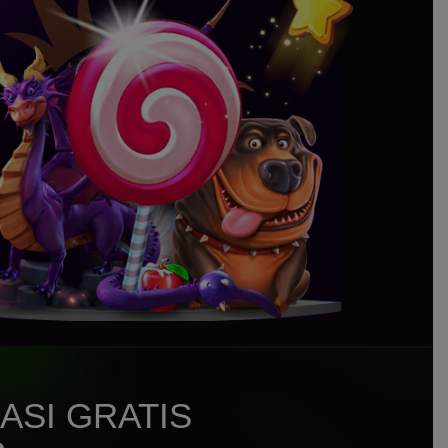
ASI GRATIS