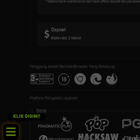
* Selama bank maintenance dan bank offline deposit dan penarikan
Deposit
Rata-rata 3 Menit
Tanggung Jawab Bermain
Browser Yang Didukung
Platform Penyedia Layanan
Slots
KLIK DISINI!