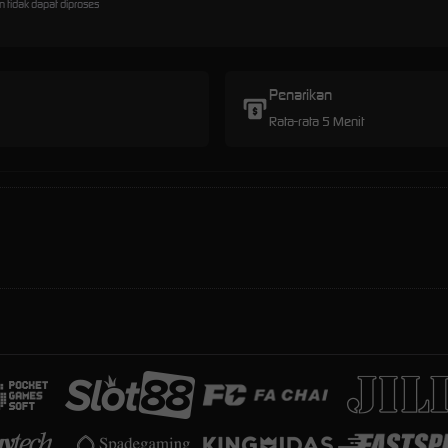
 tidak dapat diproses
Penarikan
Rata-rata 5 Menit